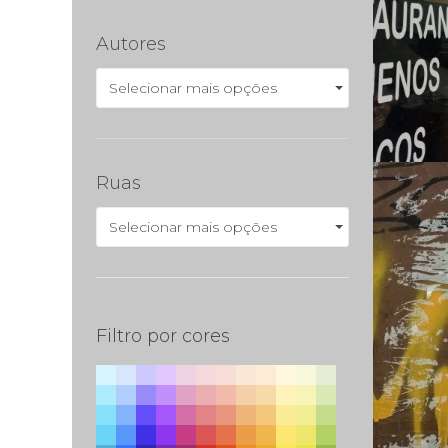
Autores
Selecionar mais opções
Ruas
Selecionar mais opções
Filtro por cores