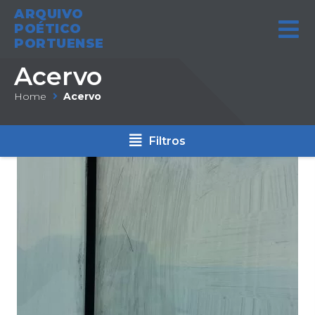
ARQUIVO
POÉTICO
PORTUENSE
Acervo
Home
Acervo
Filtros