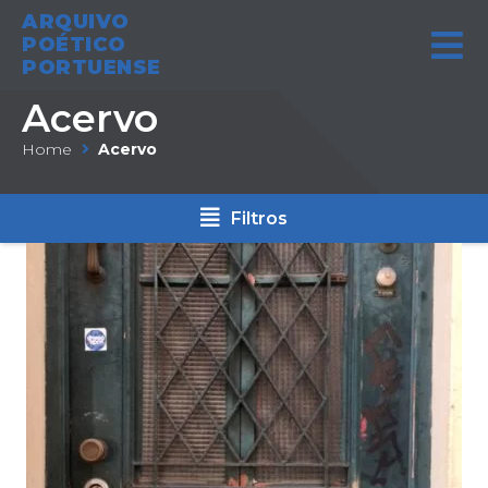
ARQUIVO
POÉTICO
PORTUENSE
Acervo
Home
Acervo
Filtros